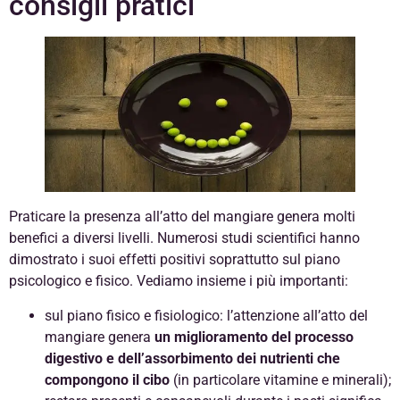
consigli pratici
Praticare la presenza all’atto del mangiare genera molti
benefici a diversi livelli. Numerosi studi scientifici hanno
dimostrato i suoi effetti positivi soprattutto sul piano
psicologico e fisico. Vediamo insieme i più importanti:
sul piano fisico e fisiologico: l’attenzione all’atto del
mangiare genera
un miglioramento del processo
digestivo e dell’assorbimento dei nutrienti che
compongono il cibo
(in particolare vitamine e minerali);