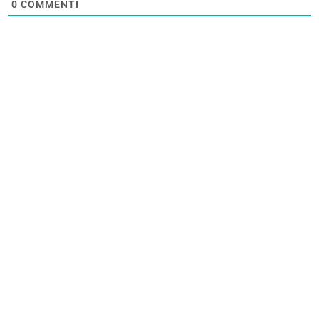
0
COMMENTI