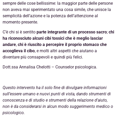
sempre delle cose bellissime: la maggior parte delle persone
non aveva mai sperimentato una cosa simile, che unisce la
semplicità dell’azione e la potenza dell’attenzione al
momento presente.
C’è chi si è sentito
parte integrante di un processo sacro
;
chi
ha riconosciuto alcuni cibi tossici che è meglio lasciar
andare
,
chi è riuscito a percepire il proprio stomaco che
accoglieva il cibo
, e molti altri aspetti che aiutano a
diventare più consapevoli e quindi più felici.
Dott.ssa Annalisa Chelotti – Counselor psicologica.
Questo intervento ha il solo fine di divulgare informazioni
sull’essere umano e nuovi punti di vista, dando strumenti di
conoscenza e di studio e strumenti della relazione d’aiuto,
non è da considerarsi in alcun modo suggerimento medico o
psicologico.