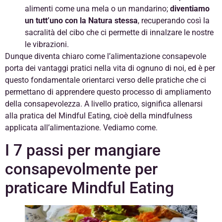
alimenti come una mela o un mandarino;
diventiamo
un tutt’uno con la Natura stessa
, recuperando così la
sacralità del cibo che ci permette di innalzare le nostre
le vibrazioni.
Dunque diventa chiaro come l’alimentazione consapevole
porta dei vantaggi pratici nella vita di ognuno di noi, ed è per
questo fondamentale orientarci verso delle pratiche che ci
permettano di apprendere questo processo di ampliamento
della consapevolezza. A livello pratico, significa allenarsi
alla pratica del Mindful Eating, cioè della mindfulness
applicata all’alimentazione. Vediamo come.
I 7 passi per mangiare
consapevolmente per
praticare Mindful Eating