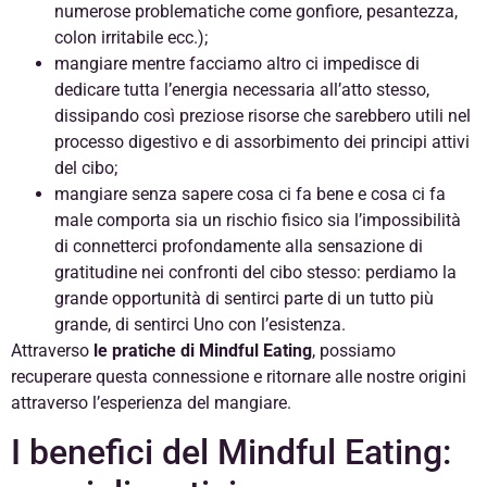
numerose problematiche come gonfiore, pesantezza,
colon irritabile ecc.);
mangiare mentre facciamo altro ci impedisce di
dedicare tutta l’energia necessaria all’atto stesso,
dissipando così preziose risorse che sarebbero utili nel
processo digestivo e di assorbimento dei principi attivi
del cibo;
mangiare senza sapere cosa ci fa bene e cosa ci fa
male comporta sia un rischio fisico sia l’impossibilità
di connetterci profondamente alla sensazione di
gratitudine nei confronti del cibo stesso: perdiamo la
grande opportunità di sentirci parte di un tutto più
grande, di sentirci Uno con l’esistenza.
Attraverso
le pratiche di Mindful Eating
, possiamo
recuperare questa connessione e ritornare alle nostre origini
attraverso l’esperienza del mangiare.
I benefici del Mindful Eating: