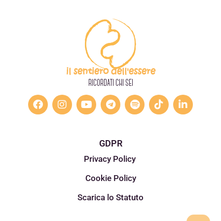
il sentiero dell'essere
RICORDATI CHI SEI
GDPR
Privacy Policy
Cookie Policy
Scarica lo Statuto