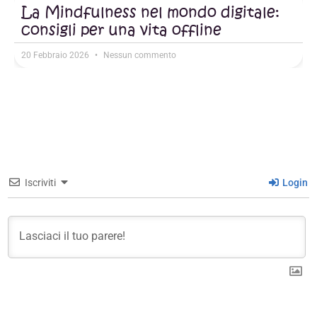
La Mindfulness nel mondo digitale:
consigli per una vita offline
20 Febbraio 2026
Nessun commento
Iscriviti
Login