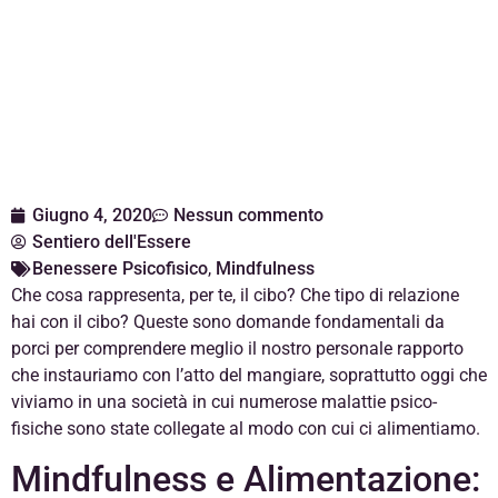
Giugno 4, 2020
Nessun commento
Sentiero dell'Essere
Benessere Psicofisico
,
Mindfulness
Che cosa rappresenta, per te, il cibo? Che tipo di relazione
hai con il cibo? Queste sono domande fondamentali da
porci per comprendere meglio il nostro personale rapporto
che instauriamo con l’atto del mangiare, soprattutto oggi che
viviamo in una società in cui numerose malattie psico-
fisiche sono state collegate al modo con cui ci alimentiamo.
Mindfulness e Alimentazione: