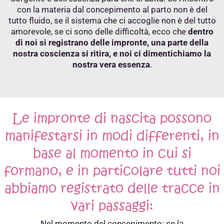
con la materia dal concepimento al parto non è del
tutto fluido, se il sistema che ci accoglie non è del tutto
amorevole, se ci sono delle difficoltà, ecco che
dentro
di noi si registrano delle impronte, una parte della
nostra coscienza si ritira, e noi ci dimentichiamo la
nostra vera essenza
.
Le impronte di nascita possono
manifestarsi in modi differenti, in
base al momento in cui si
formano, e in particolare tutti noi
abbiamo registrato delle tracce in
vari passaggi:
Nel momento del concepimento: se la