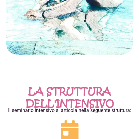
LA STRUTTURA
DELL'INTENSIVO
Il seminario intensivo si articola nella seguente struttura: