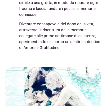
simile a una grotta, in modo da riparare ogni
trauma e lasciar andare i pesi e le memorie
connesse;
Diventare consapevole del dono della vita,
attraverso la riscrittura delle memorie
collegate alle prime settimane di esistenza,
sperimentando nel corpo un sentire autentico
di Amore e Gratitudine.