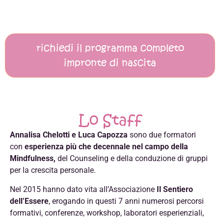
richiedi il programma completo
impronte di nascita
Lo Staff
Annalisa Chelotti e Luca Capozza
sono due formatori
con
esperienza più che decennale nel campo della
Mindfulness,
del Counseling e della conduzione di gruppi
per la crescita personale.
Nel 2015 hanno dato vita all’Associazione
Il Sentiero
dell’Essere
, erogando in questi 7 anni numerosi percorsi
formativi, conferenze, workshop, laboratori esperienziali,