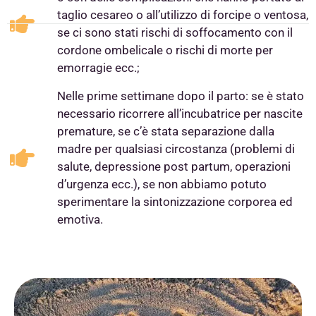
taglio cesareo o all’utilizzo di forcipe o ventosa,
se ci sono stati rischi di soffocamento con il
cordone ombelicale o rischi di morte per
emorragie ecc.;
Nelle prime settimane dopo il parto: se è stato
necessario ricorrere all’incubatrice per nascite
premature, se c’è stata separazione dalla
madre per qualsiasi circostanza (problemi di
salute, depressione post partum, operazioni
d’urgenza ecc.), se non abbiamo potuto
sperimentare la sintonizzazione corporea ed
emotiva.