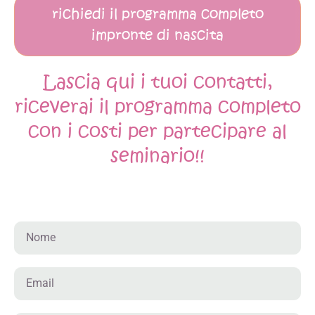
richiedi il programma completo
impronte di nascita
Lascia qui i tuoi contatti,
riceverai il programma completo
con i costi per partecipare al
seminario!!