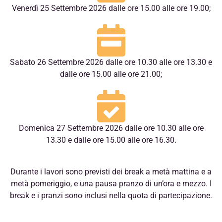
Venerdì 25 Settembre 2026 dalle ore 15.00 alle ore 19.00;
Sabato 26 Settembre 2026 dalle ore 10.30 alle ore 13.30 e
dalle ore 15.00 alle ore 21.00;
Domenica 27 Settembre 2026 dalle ore 10.30 alle ore
13.30 e dalle ore 15.00 alle ore 16.30.
Durante i lavori sono previsti dei break a metà mattina e a
metà pomeriggio, e una pausa pranzo di un’ora e mezzo. I
break e i pranzi sono inclusi nella quota di partecipazione.