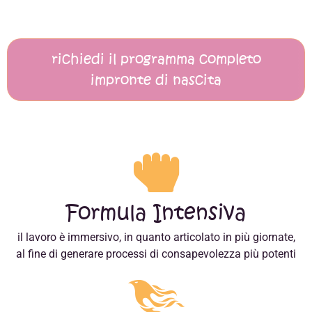
richiedi il programma completo
impronte di nascita
Formula Intensiva
il lavoro è immersivo, in quanto articolato in più giornate,
al fine di generare processi di consapevolezza più potenti