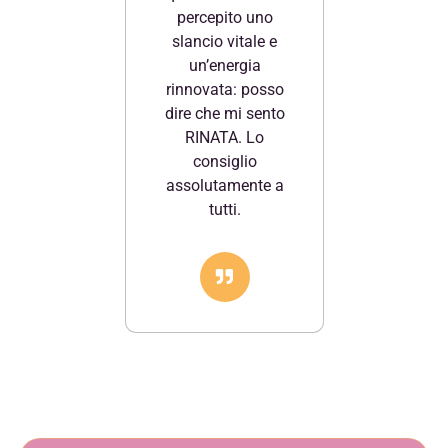
percepito uno
slancio vitale e
un’energia
rinnovata: posso
dire che mi sento
RINATA. Lo
consiglio
assolutamente a
tutti.