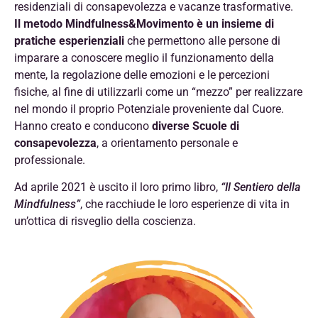
residenziali di consapevolezza e vacanze trasformative.
Il metodo Mindfulness&Movimento è un insieme di
pratiche esperienziali
che permettono alle persone di
imparare a conoscere meglio il funzionamento della
mente, la regolazione delle emozioni e le percezioni
fisiche, al fine di utilizzarli come un “mezzo” per realizzare
nel mondo il proprio Potenziale proveniente dal Cuore.
Hanno creato e conducono
diverse Scuole di
consapevolezza
, a orientamento personale e
professionale.
Ad aprile 2021 è uscito il loro primo libro,
“Il Sentiero della
Mindfulness”
, che racchiude le loro esperienze di vita in
un’ottica di risveglio della coscienza.