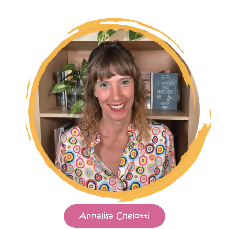
Annalisa Chelotti