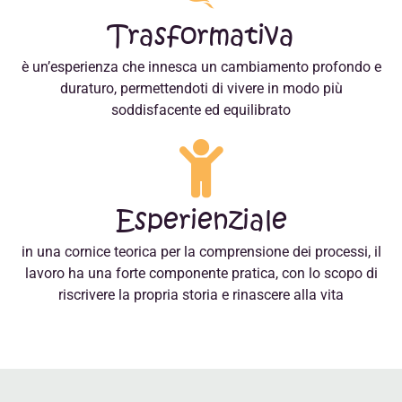
Trasformativa
è un’esperienza che innesca un cambiamento profondo e
duraturo, permettendoti di vivere in modo più
soddisfacente ed equilibrato
Esperienziale
in una cornice teorica per la comprensione dei processi, il
lavoro ha una forte componente pratica, con lo scopo di
riscrivere la propria storia e rinascere alla vita