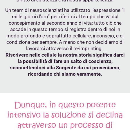
Un team di neuroscienziati ha utilizzato l’espressione “I
mille giorni d’oro” per riferirsi al tempo che va dal
concepimento al secondo anno di vita: tutto ciò che
accade in questo tempo si registra dentro di noi in
modo profondo e soprattutto cellulare, inconscio, e ci
condiziona per sempre. A meno che non decidiamo di
lavorarci attraverso il re-imprinting.
Riscrivere nelle cellule la nostra storia significa darci
la possibilità di fare un salto di coscienza,
riconnettendoci alla Sorgente da cui proveniamo,
ricordando chi siamo veramente.
Dunque, in questo potente
intensivo la soluzione si declina
attraverso un processo di