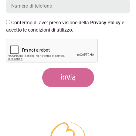
Confermo di aver preso visione della
Privacy Policy
e
accetto le condizioni di utilizzo.
invia