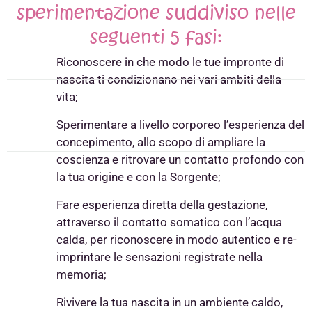
sperimentazione suddiviso nelle
seguenti 5 fasi:
Riconoscere in che modo le tue impronte di
nascita ti condizionano nei vari ambiti della
vita;
Sperimentare a livello corporeo l’esperienza del
concepimento, allo scopo di ampliare la
coscienza e ritrovare un contatto profondo con
la tua origine e con la Sorgente;
Fare esperienza diretta della gestazione,
attraverso il contatto somatico con l’acqua
calda, per riconoscere in modo autentico e re-
imprintare le sensazioni registrate nella
memoria;
Rivivere la tua nascita in un ambiente caldo,