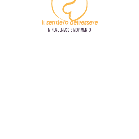
il sentiero dell'essere
MINDFULNESS & MOVIMENTO