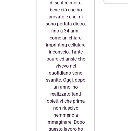
di sentire molto
bene ciò che ho
provato e che mi
sono portata dietro,
fino a 34 anni,
come un chiaro
imprinting cellulare
inconscio. Tante
paure ed ansie che
vivevo nel
quotidiano sono
svanite. Oggi, dopo
un anno, ho
realizzato tanti
obiettivi che prima
non riuscivo
nemmeno a
immaginare! Dopo
questo lavoro ho