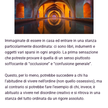
Immaginate di essere in casa ed entrare in una stanza
particolarmente disordinata: ci sono libri, indumenti e
oggetti vari sparsi in ogni angolo. La prima sensazione
che potreste provare è quella di un senso piuttosto
soffocante di “occlusione” e “confusione generale”.
Questo, per lo meno, potrebbe succedere a chi ha
l’abitudine di vivere nell’ordine (non quello ossessivo), ma
al contrario si potrebbe fare l’esempio di chi, invece, è
abituato a vivere nel disordine creativo e si ritrova in una
stanza del tutto ordinata da un rigore assoluto.