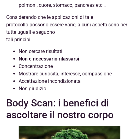
polmoni, cuore, stomaco, pancreas etc…
Considerando che le applicazioni di tale
protocollo possono essere varie, alcuni aspetti sono per
tutte uguali e seguono
tali principi:
Non cercare risultati
Non è necessario rilassarsi
Concentrazione
Mostrare curiosità, interesse, compassione
Accettazione incondizionata
Non giudizio
Body Scan: i benefici di
ascoltare il nostro corpo