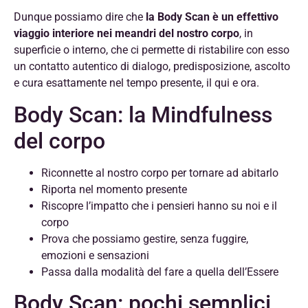
Dunque possiamo dire che
la Body Scan è un effettivo
viaggio interiore nei meandri del nostro corpo
, in
superficie o interno, che ci permette di ristabilire con esso
un contatto autentico di dialogo, predisposizione, ascolto
e cura esattamente nel tempo presente, il qui e ora.
Body Scan: la Mindfulness
del corpo
Riconnette al nostro corpo per tornare ad abitarlo
Riporta nel momento presente
Riscopre l’impatto che i pensieri hanno su noi e il
corpo
Prova che possiamo gestire, senza fuggire,
emozioni e sensazioni
Passa dalla modalità del fare a quella dell’Essere
Body Scan: pochi semplici