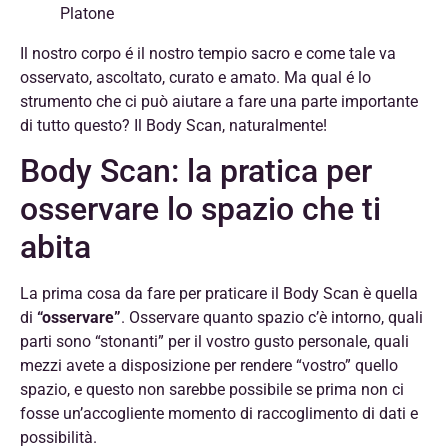
Platone
Il nostro corpo é il nostro tempio sacro e come tale va
osservato, ascoltato, curato e amato. Ma qual é lo
strumento che ci può aiutare a fare una parte importante
di tutto questo? Il Body Scan, naturalmente!
Body Scan: la pratica per
osservare lo spazio che ti
abita
La prima cosa da fare per praticare il Body Scan è quella
di
“osservare”
. Osservare quanto spazio c’è intorno, quali
parti sono “stonanti” per il vostro gusto personale, quali
mezzi avete a disposizione per rendere “vostro” quello
spazio, e questo non sarebbe possibile se prima non ci
fosse un’accogliente momento di raccoglimento di dati e
possibilità.