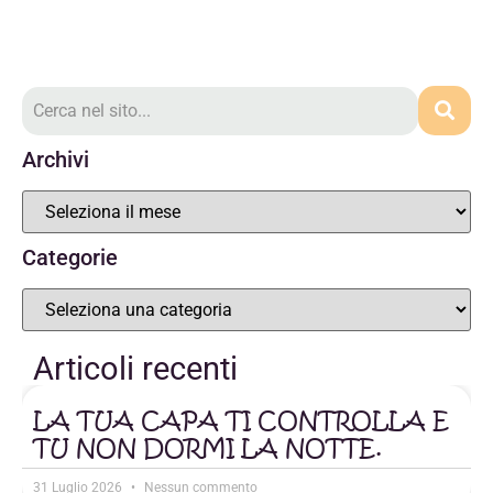
Archivi
Categorie
Articoli recenti
LA TUA CAPA TI CONTROLLA E
TU NON DORMI LA NOTTE.
31 Luglio 2026
Nessun commento