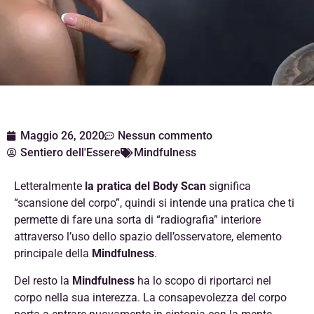
Maggio 26, 2020
Nessun commento
Sentiero dell'Essere
Mindfulness
Letteralmente
la pratica del Body Scan
significa
“scansione del corpo”, quindi si intende una pratica che ti
permette di fare una sorta di “radiografia” interiore
attraverso l’uso dello spazio dell’osservatore, elemento
principale della
Mindfulness
.
Del resto la
Mindfulness
ha lo scopo di riportarci nel
corpo nella sua interezza. La consapevolezza del corpo