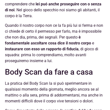
comprendere che
lei puó anche proseguire con o senza
di noi
. Nel gioco dello specchio noi siamo gli abitanti, il
corpo è la Terra.
Quando il nostro corpo non ce la fa più lui si ferma e non
ci chiede di certo il permesso per farlo, ma è impossibile
che non dia, prima, dei segnali. Per questo
è
fondamentale ascoltare cosa dice il nostro corpo
e
instaurare con esso un rapporto di fiducia
, di gioco di
squadra: prima lo comprendiamo, molto avanti
proseguiremo insieme a lui.
Body Scan da fare a casa
La pratica del Body Scan la si può sperimentare in
qualsiasi momento della giornata, meglio ancora se al
mattino o alla sera, prima di addormentarsi, ma anche in
momenti difficili dove il corpo vive tensioni o dolori.