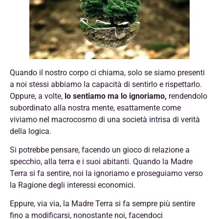
Quando il nostro corpo ci chiama, solo se siamo presenti
a noi stessi abbiamo la capacità di sentirlo e rispettarlo.
Oppure, a volte,
lo sentiamo ma lo ignoriamo,
rendendolo
subordinato alla nostra mente, esattamente come
viviamo nel macrocosmo di una società intrisa di verità
della logica.
Si potrebbe pensare, facendo un gioco di relazione a
specchio, alla terra e i suoi abitanti. Quando la Madre
Terra si fa sentire, noi la ignoriamo e proseguiamo verso
la Ragione degli interessi economici.
Eppure, via via, la Madre Terra si fa sempre più sentire
fino a modificarsi, nonostante noi, facendoci