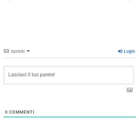
Iscriviti
Login
0
COMMENTI