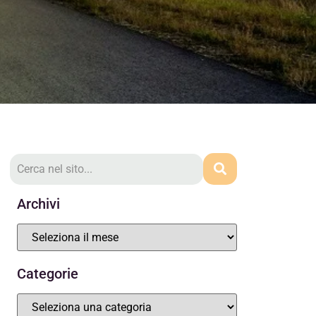
Archivi
Categorie