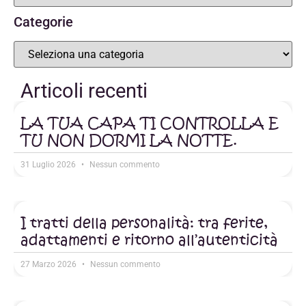
Categorie
Articoli recenti
LA TUA CAPA TI CONTROLLA E
TU NON DORMI LA NOTTE.
31 Luglio 2026
Nessun commento
I tratti della personalità: tra ferite,
adattamenti e ritorno all’autenticità
27 Marzo 2026
Nessun commento