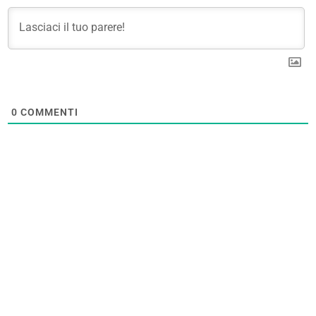
0
COMMENTI