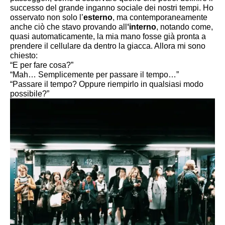
successo del grande inganno sociale dei nostri tempi. Ho 
osservato non solo l’
esterno
, ma contemporaneamente 
anche ciò che stavo provando all
‘interno
, notando come, 
quasi automaticamente, la mia mano fosse già pronta a 
prendere il cellulare da dentro la giacca. Allora mi sono 
chiesto:
“E per fare cosa?”
“Mah… Semplicemente per passare il tempo…”
“Passare il tempo? Oppure riempirlo in qualsiasi modo 
possibile?”