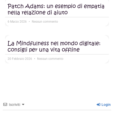
Patch Adams: un esempio di empatia
nella relazione di aiuto
6 Marzo 2026
Nessun commento
La Mindfulness nel mondo digitale:
consigli per una vita offline
20 Febbraio 2026
Nessun commento
Iscriviti
Login