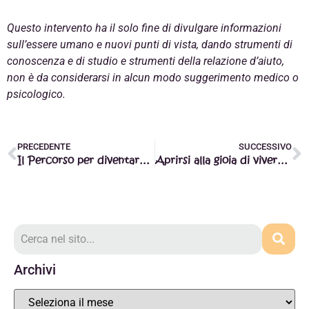
Questo intervento ha il solo fine di divulgare informazioni
sull’essere umano e nuovi punti di vista, dando strumenti di
conoscenza e di studio e strumenti della relazione d’aiuto,
non è da considerarsi in alcun modo suggerimento medico o
psicologico.
PRECEDENTE
SUCCESSIVO
Il Percorso per diventare Operatore Olistico Master Reiki continua
Aprirsi alla gioia di vivere: Olivia e le sue relazioni
Archivi