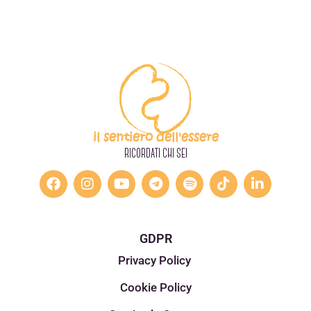
il sentiero dell'essere
RICORDATI CHI SEI
GDPR
Privacy Policy
Cookie Policy