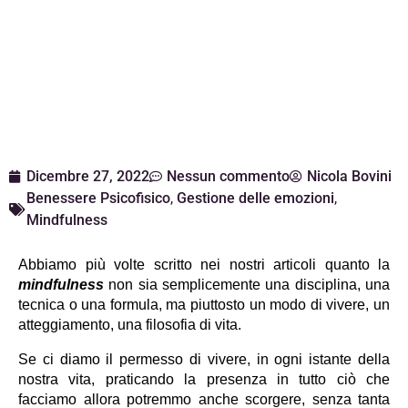
Dicembre 27, 2022
Nessun commento
Nicola Bovini
Benessere Psicofisico
,
Gestione delle emozioni
,
Mindfulness
Abbiamo più volte scritto nei nostri articoli quanto la 
mindfulness
 non sia semplicemente una disciplina, una 
tecnica o una formula, ma piuttosto un modo di vivere, un 
atteggiamento, una filosofia di vita.
Se ci diamo il permesso di vivere, in ogni istante della 
nostra vita, praticando la presenza in tutto ciò che 
facciamo allora potremmo anche scorgere, senza tanta 