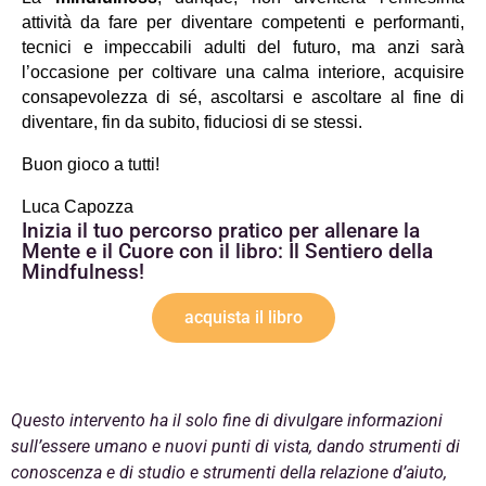
attività da fare per diventare competenti e performanti, 
tecnici e impeccabili adulti del futuro, ma anzi sarà 
l’occasione per coltivare una calma interiore, acquisire 
consapevolezza di sé, ascoltarsi e ascoltare al fine di 
diventare, fin da subito, fiduciosi di se stessi.
Buon gioco a tutti!
Luca Capozza
Inizia il tuo percorso pratico per allenare la
Mente e il Cuore con il libro: Il Sentiero della
Mindfulness!
acquista il libro
Questo intervento ha il solo fine di divulgare informazioni
sull’essere umano e nuovi punti di vista, dando strumenti di
conoscenza e di studio e strumenti della relazione d’aiuto,