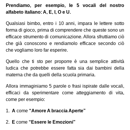
Prendiamo, per esempio, le 5 vocali del nostro 
alfabeto italiano: A, E, I, O e U.
Qualsiasi bimbo, entro i 10 anni, impara le lettere sotto 
forma di gioco, prima di comprendere che queste sono un 
efficace strumento di comunicazione. Allora sfruttiamo ciò 
che già conoscono e rendiamolo efficace secondo ciò 
che vogliamo loro far esperire.
Quello che ti sto per proporre è una semplice attività 
ludica che potrebbe essere fatta sia dai bambini della 
materna che da quelli della scuola primaria.
Allora immaginiamo 5 parole o frasi ispirate dalle vocali, 
efficaci da sperimentare come atteggiamento di vita, 
come per esempio:
1.
A
 come 
“Amore A braccia Aperte”
2.
E
 come 
“Essere le Emozioni”