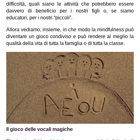
difficoltà, quali siano le attività che potrebbero essere 
davvero di beneficio per i nostri figli o, se siamo 
educatori, per i nostri “piccoli”.
Allora vediamo, insieme, in che modo la mindfulness può 
diventare un gioco condiviso e può rendere al meglio la 
qualità della vita di tutta la famiglia o di tutta la classe.
Il gioco delle vocali magiche