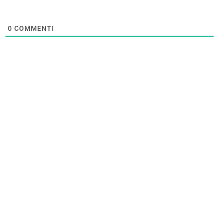
0
COMMENTI