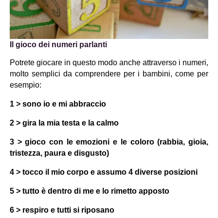
Il gioco dei numeri parlanti
Potrete giocare in questo modo anche attraverso i numeri, 
molto semplici da comprendere per i bambini, come per 
esempio:
1 > sono io e mi abbraccio
2 > gira la mia testa e la calmo
3 > gioco con le emozioni e le coloro (rabbia, gioia, 
tristezza, paura e disgusto)
4 > tocco il mio corpo e assumo 4 diverse posizioni
5 > tutto è dentro di me e lo rimetto apposto
6 > respiro e tutti si riposano