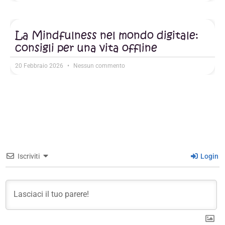
La Mindfulness nel mondo digitale:
consigli per una vita offline
20 Febbraio 2026
Nessun commento
Iscriviti
Login