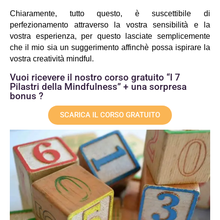
Chiaramente, tutto questo, è suscettibile di 
perfezionamento attraverso la vostra sensibilità e la 
vostra esperienza, per questo lasciate semplicemente 
che il mio sia un suggerimento affinchè possa ispirare la 
vostra creatività mindful.
Vuoi ricevere il nostro corso gratuito “I 7
Pilastri della Mindfulness” + una sorpresa
bonus ?
SCARICA IL CORSO GRATUITO