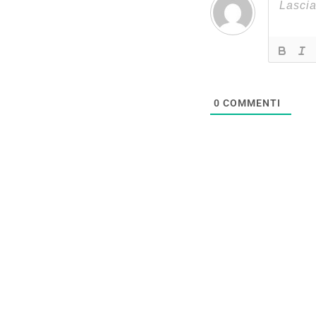
0
COMMENTI