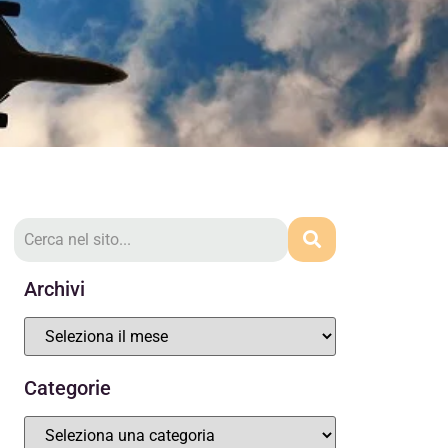
Archivi
Categorie