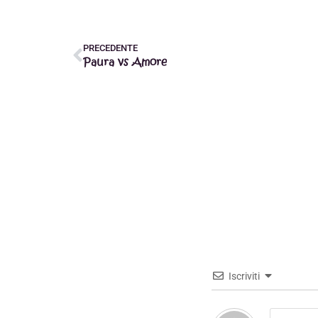
PRECEDENTE
Paura vs Amore
Iscriviti