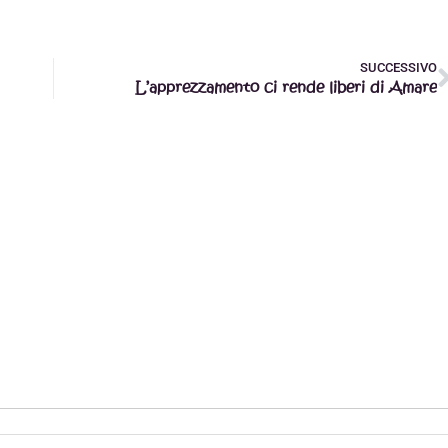
SUCCESSIVO
L’apprezzamento ci rende liberi di Amare