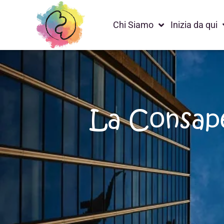
Chi Siamo
Inizia da qui
La Consape