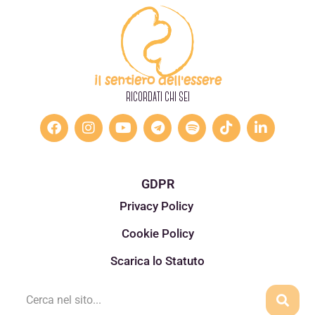
il sentiero dell'essere
RICORDATI CHI SEI
GDPR
Privacy Policy
Cookie Policy
Scarica lo Statuto