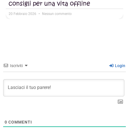
consigli per una vita offline
20 Febbraio 2026
Nessun commento
Iscriviti
Login
0
COMMENTI