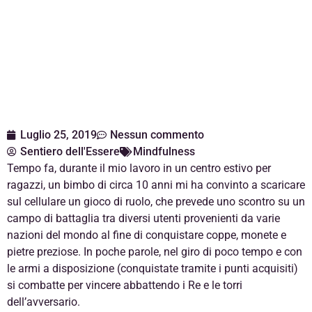
Luglio 25, 2019
Nessun commento
Sentiero dell'Essere
Mindfulness
Tempo fa, durante il mio lavoro in un centro estivo per
ragazzi, un bimbo di circa 10 anni mi ha convinto a scaricare
sul cellulare un gioco di ruolo, che prevede uno scontro su un
campo di battaglia tra diversi utenti provenienti da varie
nazioni del mondo al fine di conquistare coppe, monete e
pietre preziose. In poche parole, nel giro di poco tempo e con
le armi a disposizione (conquistate tramite i punti acquisiti)
si combatte per vincere abbattendo i Re e le torri
dell’avversario.