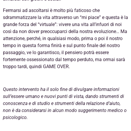
Fermarsi ad ascoltarsi è molto più faticoso che
sdrammatizzare la vita attraverso un “mi piace” e questa è la
grande forza del “virtuale”: vivere una vita all’infuori di noi
così da non dover preoccuparci della nostra evoluzione… Ma
attenzione, perché, in qualsiasi modo, prima o poi il nostro
tempo in questa forma finirà e sul punto finale del nostro
passaggio, ve lo garantisco, il pensiero potrà essere
fortemente ossessionato dal tempo perduto, ma ormai sarà
troppo tardi, quindi GAME OVER.
Questo intervento ha il solo fine di divulgare informazioni
sull’essere umano e nuovi punti di vista, dando strumenti di
conoscenza e di studio e strumenti della relazione d’aiuto,
non è da considerarsi in alcun modo suggerimento medico o
psicologico.