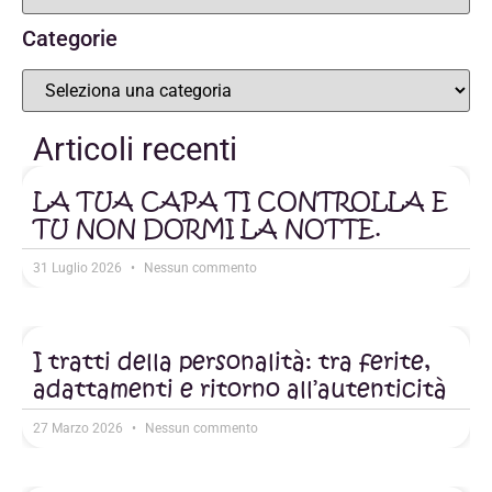
Categorie
Articoli recenti
LA TUA CAPA TI CONTROLLA E
TU NON DORMI LA NOTTE.
31 Luglio 2026
Nessun commento
I tratti della personalità: tra ferite,
adattamenti e ritorno all’autenticità
27 Marzo 2026
Nessun commento