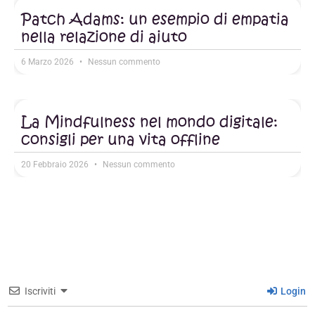
Patch Adams: un esempio di empatia
nella relazione di aiuto
6 Marzo 2026
Nessun commento
La Mindfulness nel mondo digitale:
consigli per una vita offline
20 Febbraio 2026
Nessun commento
Iscriviti
Login