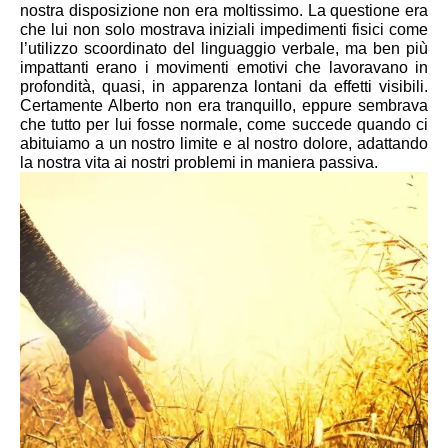
nostra disposizione non era moltissimo. La questione era 
che lui non solo mostrava iniziali impedimenti fisici come 
l’utilizzo scoordinato del linguaggio verbale, ma ben più 
impattanti erano i movimenti emotivi che lavoravano in 
profondità, quasi, in apparenza lontani da effetti visibili. 
Certamente Alberto non era tranquillo, eppure sembrava 
che tutto per lui fosse normale, come succede quando ci 
abituiamo a un nostro limite e al nostro dolore, adattando 
la nostra vita ai nostri problemi in maniera passiva.