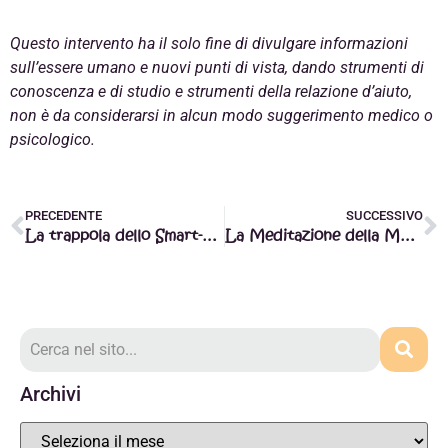
Questo intervento ha il solo fine di divulgare informazioni
sull’essere umano e nuovi punti di vista, dando strumenti di
conoscenza e di studio e strumenti della relazione d’aiuto,
non è da considerarsi in alcun modo suggerimento medico o
psicologico.
PRECEDENTE
SUCCESSIVO
La trappola dello Smart-Working: dall’esigenza all’assuefazione
La Meditazione della Montagna per affrontare le burrasche emotive
Archivi