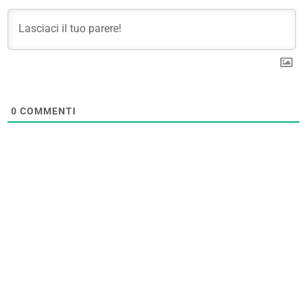
0
COMMENTI