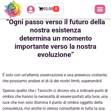
Tarocchi
€
0,00
0
“Ogni passo verso il futuro della
nostra esistenza
determina un momento
importante verso la nostra
evoluzione”
È solo con un’attenta osservazione e una presenza costante,
che possiamo andare al di là dei nostri limiti, superandoli.
Spesso quello che i Tarocchi ci dicono sta a indicare punti di
ombra che hanno la necessità di essere portati alla luce, una
luce che non solo illumina il punto di ombra oggetto della
consulenza, ma anche lo stesso consultante in tutta la sua