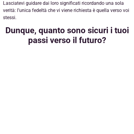
Lasciatevi guidare dai loro significati ricordando una sola
verità: l’unica fedeltà che vi viene richiesta è quella verso voi
stessi.
Dunque, quanto sono sicuri i tuoi
passi verso il futuro?