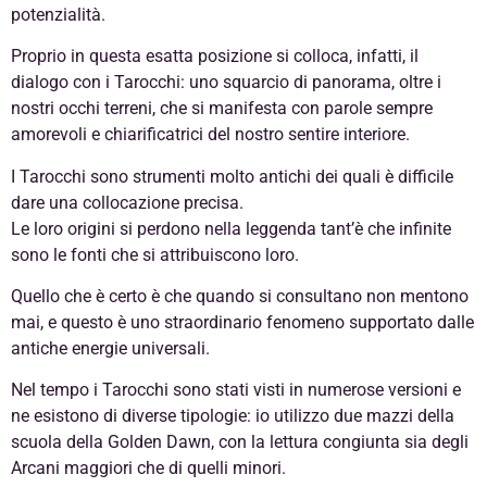
potenzialità.
Proprio in questa esatta posizione si colloca, infatti, il
dialogo con i Tarocchi: uno squarcio di panorama, oltre i
nostri occhi terreni, che si manifesta con parole sempre
amorevoli e chiarificatrici del nostro sentire interiore.
I Tarocchi sono strumenti molto antichi dei quali è difficile
dare una collocazione precisa.
Le loro origini si perdono nella leggenda tant’è che infinite
sono le fonti che si attribuiscono loro.
Quello che è certo è che quando si consultano non mentono
mai, e questo è uno straordinario fenomeno supportato dalle
antiche energie universali.
Nel tempo i Tarocchi sono stati visti in numerose versioni e
ne esistono di diverse tipologie: io utilizzo due mazzi della
scuola della Golden Dawn, con la lettura congiunta sia degli
Arcani maggiori che di quelli minori.