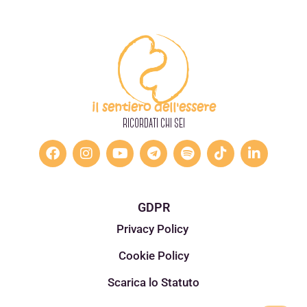
il sentiero dell'essere
RICORDATI CHI SEI
GDPR
Privacy Policy
Cookie Policy
Scarica lo Statuto