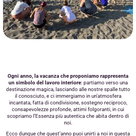
Ogni anno, la vacanza che proponiamo rappresenta
un simbolo del lavoro interiore
: partiamo verso una
destinazione magica, lasciando alle nostre spalle tutto
il conosciuto, e ci immergiamo in un’atmosfera
incantata, fatta di condivisione, sostegno reciproco,
consapevolezze profonde, attimi folgoranti, in cui
scopriamo l’Essenza più autentica che abita dentro di
noi.
Ecco dunque che quest’anno puoi unirti a noi in questa