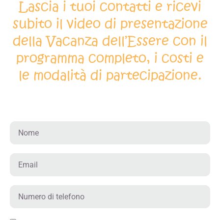
Lascia i tuoi contatti e ricevi
subito il video di presentazione
della Vacanza dell’Essere con il
programma completo, i costi e
le modalità di partecipazione.