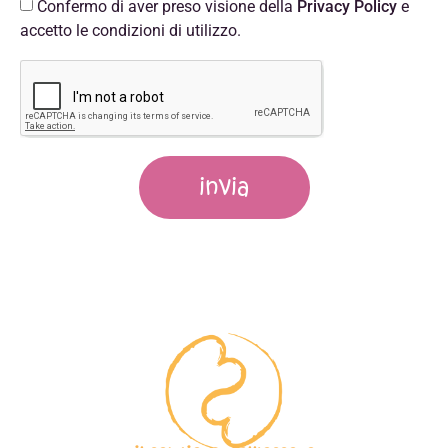
Confermo di aver preso visione della
Privacy Policy
e
accetto le condizioni di utilizzo.
invia