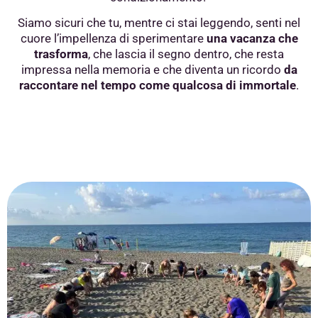
Siamo sicuri che tu, mentre ci stai leggendo, senti nel
cuore l’impellenza di sperimentare
una vacanza che
trasforma
, che lascia il segno dentro, che resta
impressa nella memoria e che diventa un ricordo
da
raccontare nel tempo come qualcosa di immortale
.