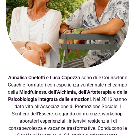
Annalisa Chelotti
e
Luca Capozza
sono due Counselor e
Coach e formatori con esperienza ventennale nel campo
della
Mindfulness
,
dell’Alchimia, dell’Arteterapia e della
Psicobiologia integrata delle emozioni
. Nel 2016 hanno
dato vita all’Associazione di Promozione Sociale Il
Sentiero dell’Essere, erogando conferenze, workshop,
laboratori esperienziali, intensivi residenziali di
consapevolezza e vacanze trasformative. Conducono le