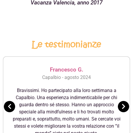
Vacanza Valencia, anno 2017
Le testimonianze
Francesco G.
Capalbio - agosto 2024
Bravissimi. Ho partecipato alla loro settimana a
Capalbio. Una esperienza indimenticabile per chi
guarda dentro sé stesso. Hanno un approccio
speciale alla mindfulness e li ho trovati molto
preparati e, soprattutto, molto umani. Se cercate voi
stessi e volete migliorare la vostra relazione con “il