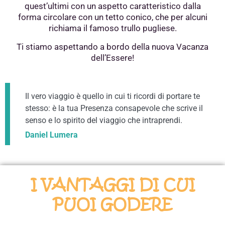
quest’ultimi con un aspetto caratteristico dalla
forma circolare
con un tetto conico, che per alcuni
richiama il famoso trullo pugliese.
Ti stiamo aspettando a bordo della nuova Vacanza
dell’Essere!
Il vero viaggio è quello in cui ti ricordi di portare te
stesso: è la tua Presenza consapevole che scrive il
senso e lo spirito del viaggio che intraprendi.
Daniel Lumera
I VANTAGGI DI CUI
PUOI GODERE