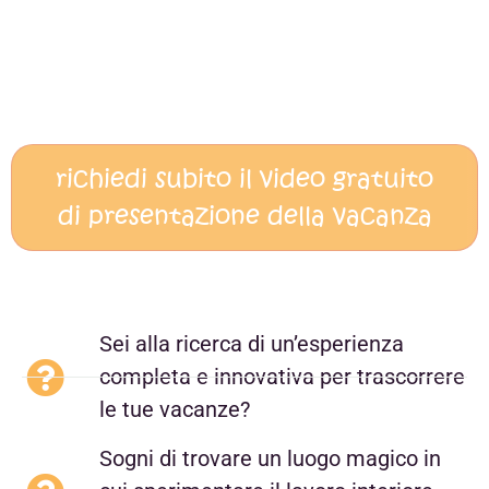
richiedi subito il video gratuito
di presentazione della vacanza
Sei alla ricerca di un’esperienza
completa e innovativa per trascorrere
le tue vacanze?
Sogni di trovare un luogo magico in