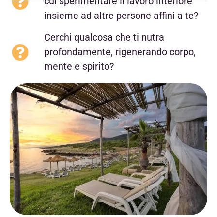
cui sperimentare il lavoro interiore
insieme ad altre persone affini a te?
Cerchi qualcosa che ti nutra
profondamente, rigenerando corpo,
mente e spirito?