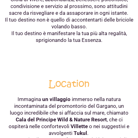
condivisione e servizio al prossimo, sono attitudini
sacre da risvegliare e da assaporare in ogni istante.
Il tuo destino non è quello di accontentarti delle briciole
volando basso.
Il tuo destino è manifestare la tua più alta regalità,
sprigionando la tua Essenza.
Location
Immagina
un villaggio
immerso nella natura
incontaminata del promontorio del Gargano,
un
luogo incredibile che si affaccia sul mare, chiamato
Cala del Principe Wild & Nature Resort
,
che ci
ospiterà nelle confortevoli
Villette
o nei suggestivi e
avvolgenti
Tukul
.