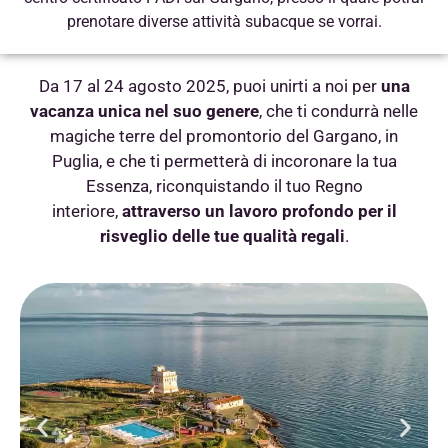
prenotare diverse attività subacque se vorrai.
Da 17 al 24 agosto 2025, puoi unirti a noi per
una
vacanza unica nel suo genere
,
che ti condurrà nelle
magiche terre del promontorio del Gargano, in
Puglia,
e che ti permetterà di incoronare la tua
Essenza, riconquistando il tuo Regno
interiore,
attraverso un lavoro profondo per il
risveglio delle tue qualità regali
.