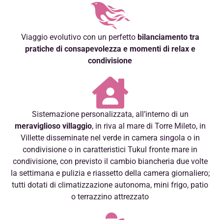
Viaggio evolutivo con un perfetto
bilanciamento tra
pratiche di consapevolezza e momenti di relax e
condivisione
Sistemazione personalizzata, all’interno di un
meraviglioso villaggio
, in riva al mare di Torre Mileto, in
Villette disseminate nel verde in camera singola o in
condivisione o in caratteristici Tukul fronte mare in
condivisione, con previsto il cambio biancheria due volte
la settimana e pulizia e riassetto della camera giornaliero;
tutti dotati di climatizzazione autonoma, mini frigo, patio
o terrazzino attrezzato