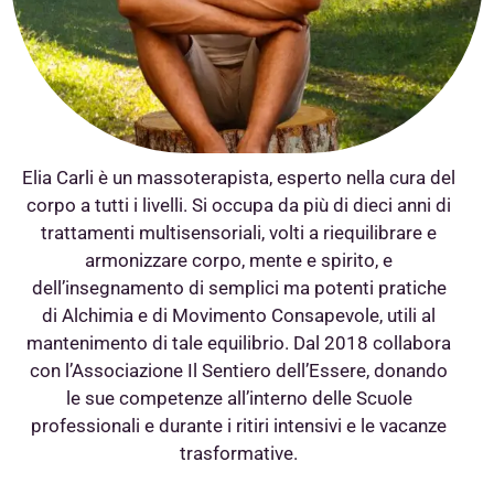
Elia Carli è un massoterapista, esperto nella cura del
corpo a tutti i livelli. Si occupa da più di dieci anni di
trattamenti multisensoriali, volti a riequilibrare e
armonizzare corpo, mente e spirito, e
dell’insegnamento di semplici ma potenti pratiche
di Alchimia e di Movimento Consapevole, utili al
mantenimento di tale equilibrio. Dal 2018 collabora
con l’Associazione Il Sentiero dell’Essere, donando
le sue competenze all’interno delle Scuole
professionali e durante i ritiri intensivi e le vacanze
trasformative.