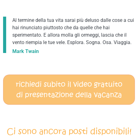
Al termine della tua vita sarai più deluso dalle cose a cui
hai rinunciato piuttosto che da quelle che hai
sperimentato. E allora molla gli ormeggi, lascia che il
vento riempia le tue vele. Esplora. Sogna. Osa. Viaggia.
Mark Twain
richiedi subito il video gratuito
di presentazione della vacanza
Ci sono ancora posti disponibili!