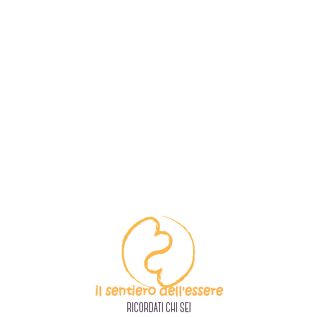
il sentiero dell'essere
RICORDATI CHI SEI