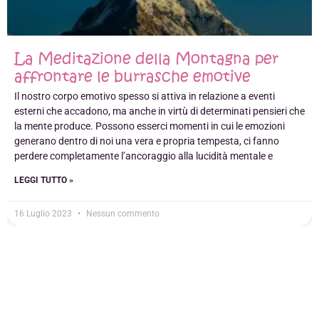
La Meditazione della Montagna per
affrontare le burrasche emotive
Il nostro corpo emotivo spesso si attiva in relazione a eventi
esterni che accadono, ma anche in virtù di determinati pensieri che
la mente produce. Possono esserci momenti in cui le emozioni
generano dentro di noi una vera e propria tempesta, ci fanno
perdere completamente l’ancoraggio alla lucidità mentale e
LEGGI TUTTO »
16 Luglio 2023
Nessun commento