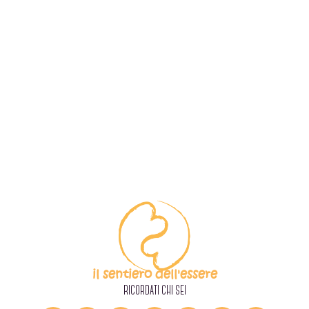
il sentiero dell'essere
RICORDATI CHI SEI