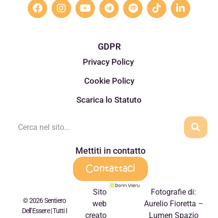
GDPR
Privacy Policy
Cookie Policy
Scarica lo Statuto
Mettiti in contatto
Contattaci
Sito
Fotografie di:
© 2026 Sentiero
web
Aurelio Fioretta –
Dell’Essere | Tutti I
creato
Lumen Spazio