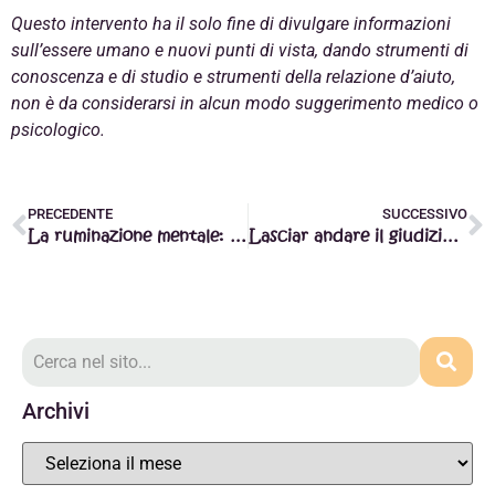
Questo intervento ha il solo fine di divulgare informazioni
sull’essere umano e nuovi punti di vista, dando strumenti di
conoscenza e di studio e strumenti della relazione d’aiuto,
non è da considerarsi in alcun modo suggerimento medico o
psicologico.
PRECEDENTE
SUCCESSIVO
La ruminazione mentale: andare oltre con la Mindfulness
Lasciar andare il giudizio con le pratiche di Mindfulness
Archivi