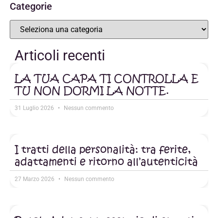
Categorie
Articoli recenti
LA TUA CAPA TI CONTROLLA E
TU NON DORMI LA NOTTE.
31 Luglio 2026
Nessun commento
I tratti della personalità: tra ferite,
adattamenti e ritorno all’autenticità
27 Marzo 2026
Nessun commento