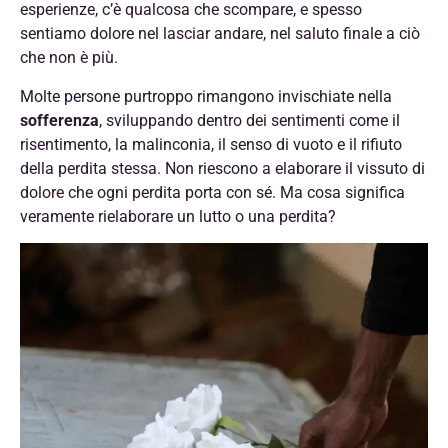
esperienze, c’è qualcosa che scompare, e spesso
sentiamo dolore nel lasciar andare, nel saluto finale a ciò
che non è più.
Molte persone purtroppo rimangono invischiate nella
sofferenza
, sviluppando dentro dei sentimenti come il
risentimento, la malinconia, il senso di vuoto e il rifiuto
della perdita stessa. Non riescono a elaborare il vissuto di
dolore che ogni perdita porta con sé. Ma cosa significa
veramente rielaborare un lutto o una perdita?