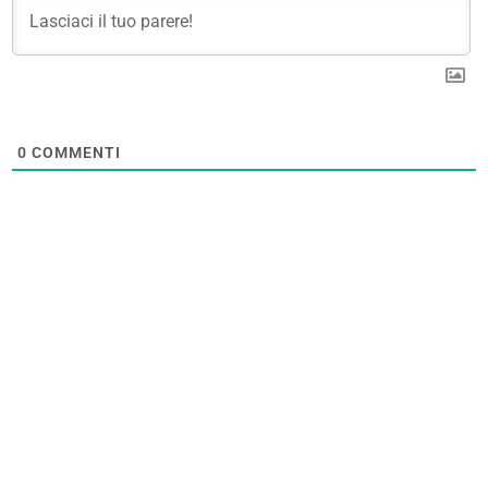
0
COMMENTI