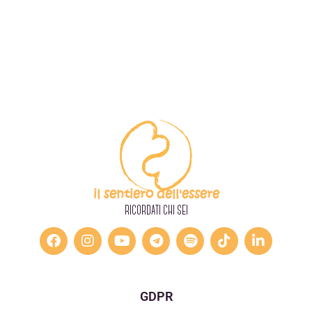
il sentiero dell'essere
RICORDATI CHI SEI
GDPR