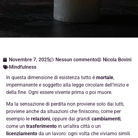
Novembre 7, 2025
Nessun commento
Nicola Bovini
Mindfulness
In questa dimensione di esistenza tutto è
mortale
,
impermanente e soggetto alla legge circolare dell’inizio e
della fine. Ogni essere vivente prima o poi muore.
Ma la sensazione di perdita non proviene solo dai lutti,
proviene anche da situazioni che finiscono, come per
esempio le
relazioni
, oppure dai grandi
cambiamenti
,
come un
trasferimento
in un’altra città o un
licenziamento
da un lavoro: ogni volta che viviamo simili