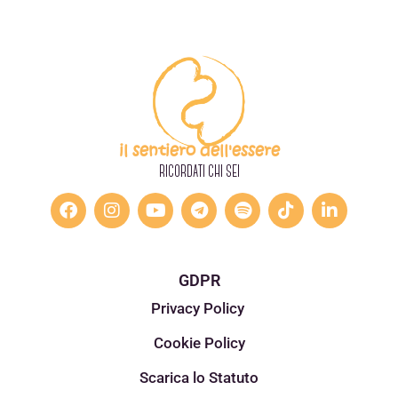
il sentiero dell'essere
RICORDATI CHI SEI
GDPR
Privacy Policy
Cookie Policy
Scarica lo Statuto