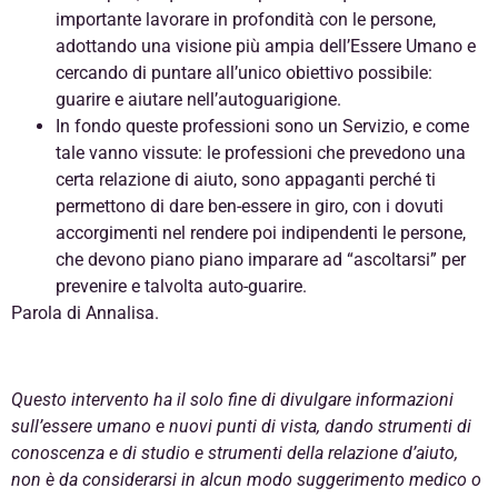
importante lavorare in profondità con le persone,
adottando una visione più ampia dell’Essere Umano e
cercando di puntare all’unico obiettivo possibile:
guarire e aiutare nell’autoguarigione.
In fondo queste professioni sono un Servizio, e come
tale vanno vissute: le professioni che prevedono una
certa relazione di aiuto, sono appaganti perché ti
permettono di dare ben-essere in giro, con i dovuti
accorgimenti nel rendere poi indipendenti le persone,
che devono piano piano imparare ad “ascoltarsi” per
prevenire e talvolta auto-guarire.
Parola di Annalisa.
Questo intervento ha il solo fine di divulgare informazioni
sull’essere umano e nuovi punti di vista, dando strumenti di
conoscenza e di studio e strumenti della relazione d’aiuto,
non è da considerarsi in alcun modo suggerimento medico o