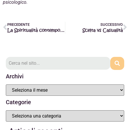
psicologico.
PRECEDENTE
SUCCESSIVO
La Spiritualità contemporanea
Scelta vs Casualità
Archivi
Categorie