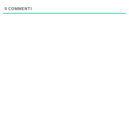
0
COMMENTI