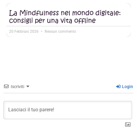
La Mindfulness nel mondo digitale:
consigli per una vita offline
20 Febbraio 2026
Nessun commento
Iscriviti
Login