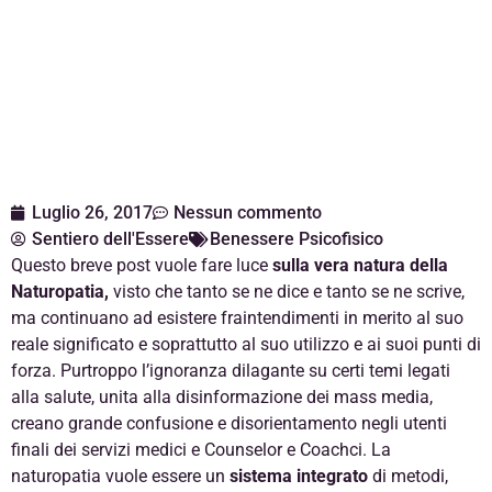
Luglio 26, 2017
Nessun commento
Sentiero dell'Essere
Benessere Psicofisico
Questo breve post vuole fare luce
sulla vera natura della
Naturopatia,
visto che tanto se ne dice e tanto se ne scrive,
ma continuano ad esistere fraintendimenti in merito al suo
reale significato e soprattutto al suo utilizzo e ai suoi punti di
forza. Purtroppo l’ignoranza dilagante su certi temi legati
alla salute, unita alla disinformazione dei mass media,
creano grande confusione e disorientamento negli utenti
finali dei servizi medici e Counselor e Coachci. La
naturopatia vuole essere un
sistema integrato
di metodi,