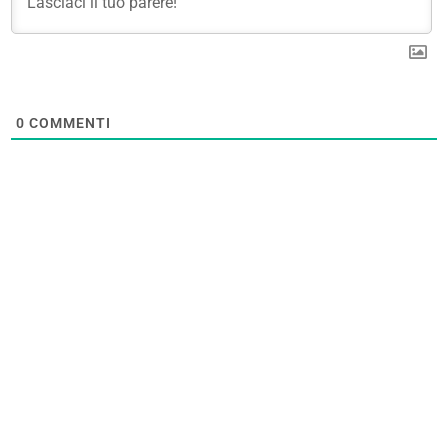
0
COMMENTI