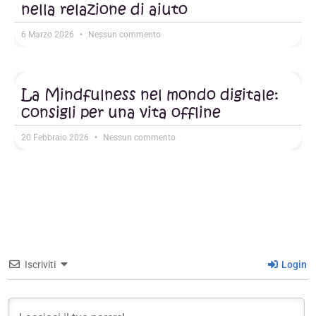
nella relazione di aiuto
6 Marzo 2026
Nessun commento
La Mindfulness nel mondo digitale:
consigli per una vita offline
20 Febbraio 2026
Nessun commento
Iscriviti
Login