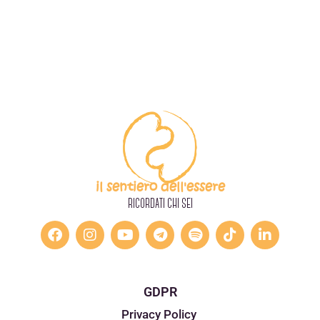
il sentiero dell'essere
RICORDATI CHI SEI
GDPR
Privacy Policy