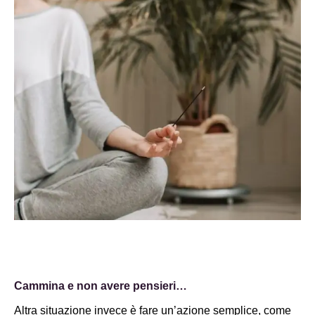
Cammina e non avere pensieri…
Altra situazione invece è fare un’azione semplice, come 