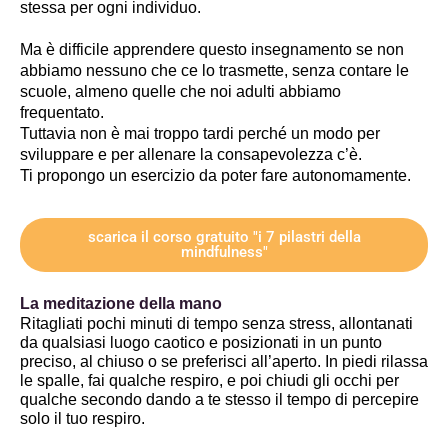
stessa per ogni individuo. 
Ma è difficile apprendere questo insegnamento se non 
abbiamo nessuno che ce lo trasmette, senza contare le 
scuole, almeno quelle che noi adulti abbiamo 
frequentato.
Tuttavia non è mai troppo tardi perché un modo per 
sviluppare e per allenare la consapevolezza c’è. 
Ti propongo un esercizio da poter fare autonomamente.
scarica il corso gratuito "i 7 pilastri della
mindfulness"
La meditazione della mano
Ritagliati pochi minuti di tempo senza stress, allontanati
da qualsiasi luogo caotico e posizionati in un punto
preciso, al chiuso o se preferisci all’aperto. In piedi rilassa
le spalle, fai qualche respiro, e poi chiudi gli occhi per
qualche secondo dando a te stesso il tempo di percepire
solo il tuo respiro.