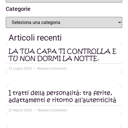
Categorie
Articoli recenti
LA TUA CAPA TI CONTROLLA E
TU NON DORMI LA NOTTE.
31 Luglio 2026
Nessun commento
I tratti della personalità: tra ferite,
adattamenti e ritorno all’autenticità
27 Marzo 2026
Nessun commento