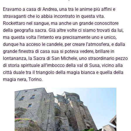
Eravamo a casa di Andrea, una tra le anime più affini e
stravaganti che io abbia incontrato in questa vita.
Rockettaro nel sangue, ma anche un grande conoscitore
della geografia sacra. Già altre volte ci siamo trovati da lui,
ma questa volta l’intento era precisamente uno e unico,
dunque ha acceso le candele, per creare l’atmosfera, e dalla
grande finestra di casa sua si poteva vedere, brillare in
lontananza, la Sacra di San Michele, uno straordinario pezzo
di storia spirituale all’imbocco della val di Susa, vicino alla
città duale tra il triangolo della magia bianca e quella della
magia nera, Torino.