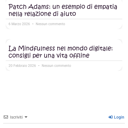
Patch Adams: un esempio di empatia
nella relazione di aiuto
6 Marzo 2026
Nessun commento
La Mindfulness nel mondo digitale:
consigli per una vita offline
20 Febbraio 2026
Nessun commento
Iscriviti
Login