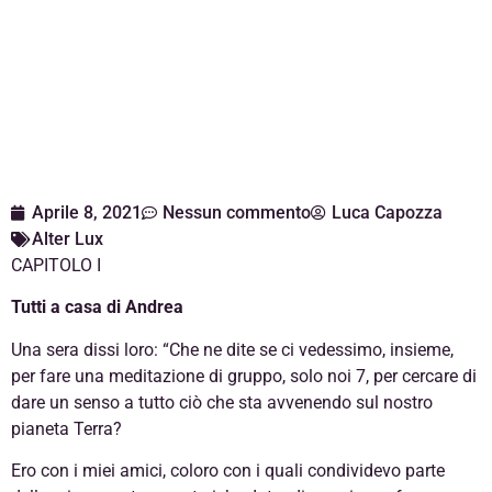
Aprile 8, 2021
Nessun commento
Luca Capozza
Alter Lux
CAPITOLO I
Tutti a casa di Andrea
Una sera dissi loro: “Che ne dite se ci vedessimo, insieme,
per fare una meditazione di gruppo, solo noi 7, per cercare di
dare un senso a tutto ciò che sta avvenendo sul nostro
pianeta Terra?
Ero con i miei amici, coloro con i quali condividevo parte