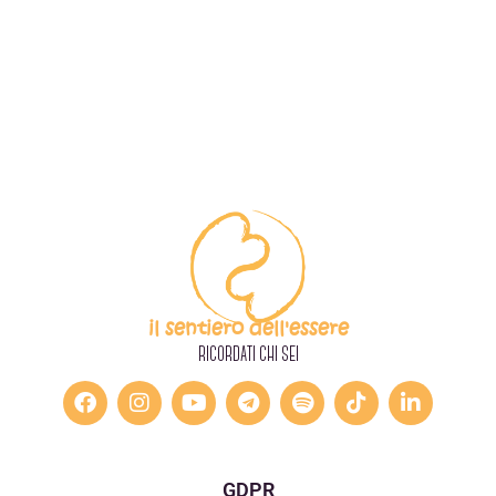
il sentiero dell'essere
RICORDATI CHI SEI
GDPR