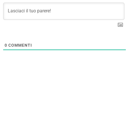
0
COMMENTI