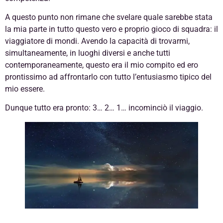
A questo punto non rimane che svelare quale sarebbe stata
la mia parte in tutto questo vero e proprio gioco di squadra: il
viaggiatore di mondi. Avendo la capacità di trovarmi,
simultaneamente, in luoghi diversi e anche tutti
contemporaneamente, questo era il mio compito ed ero
prontissimo ad affrontarlo con tutto l’entusiasmo tipico del
mio essere.
Dunque tutto era pronto: 3… 2… 1… incominciò il viaggio.