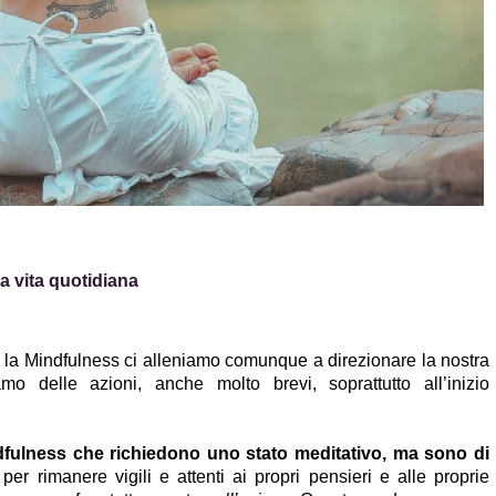
a vita quotidiana
 la Mindfulness ci alleniamo comunque a direzionare la nostra 
mo delle azioni, anche molto brevi, soprattutto all’inizio 
ndfulness che richiedono uno stato meditativo, ma sono di 
per rimanere vigili e attenti ai propri pensieri e alle proprie 