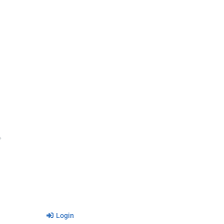
Login