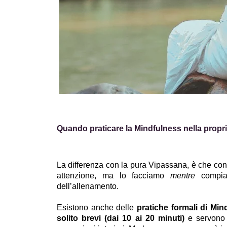
Quando praticare la Mindfulness nella propri
La differenza con la pura Vipassana, è che con
attenzione, ma lo facciamo 
mentre 
compia
dell’allenamento. 
Esistono anche delle 
pratiche formali di Mi
solito brevi (dai 10 ai 20 minuti)
 e servono 