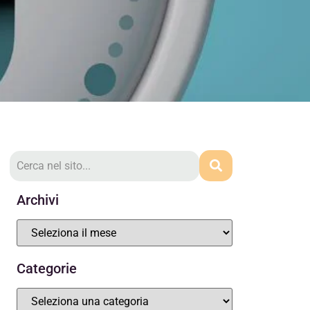
Archivi
Categorie