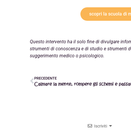
scopri la scuola di 
Questo intervento ha il solo fine di divulgare inf
strumenti di conoscenza e di studio e strumenti de
suggerimento medico o psicologico.
PRECEDENTE
Iscriviti