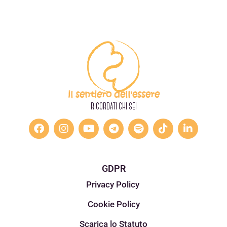
il sentiero dell'essere
RICORDATI CHI SEI
GDPR
Privacy Policy
Cookie Policy
Scarica lo Statuto