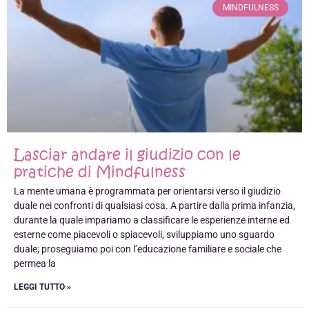
MINDFULNESS
Lasciar andare il giudizio con le
pratiche di Mindfulness
La mente umana è programmata per orientarsi verso il giudizio
duale nei confronti di qualsiasi cosa. A partire dalla prima infanzia,
durante la quale impariamo a classificare le esperienze interne ed
esterne come piacevoli o spiacevoli, sviluppiamo uno sguardo
duale; proseguiamo poi con l’educazione familiare e sociale che
permea la
LEGGI TUTTO »