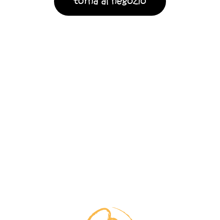
torna al negozio