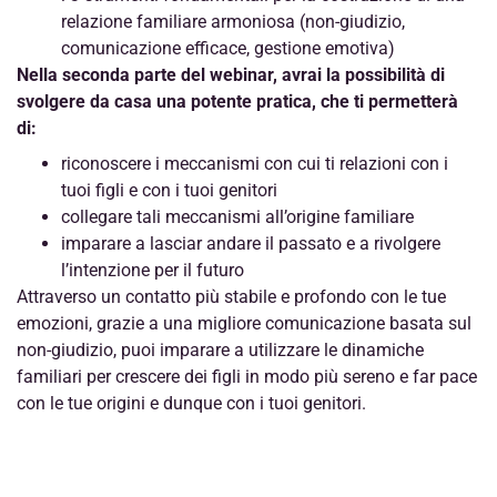
relazione familiare armoniosa (non-giudizio,
comunicazione efficace, gestione emotiva)
Nella seconda parte del webinar, avrai la possibilità di
svolgere da casa una potente pratica, che ti permetterà
di:
riconoscere i meccanismi con cui ti relazioni con i
tuoi figli e con i tuoi genitori
collegare tali meccanismi all’origine familiare
imparare a lasciar andare il passato e a rivolgere
l’intenzione per il futuro
Attraverso un contatto più stabile e profondo con le tue
emozioni, grazie a una migliore comunicazione basata sul
non-giudizio, puoi imparare a utilizzare le dinamiche
familiari per crescere dei figli in modo più sereno e far pace
con le tue origini e dunque con i tuoi genitori.