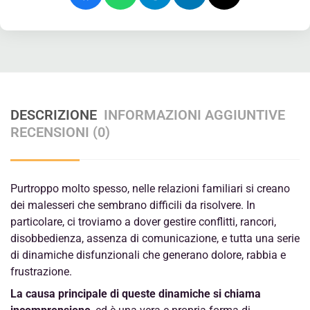
DESCRIZIONE
INFORMAZIONI AGGIUNTIVE
RECENSIONI (0)
Purtroppo molto spesso, nelle relazioni familiari si creano
dei malesseri che sembrano difficili da risolvere. In
particolare, ci troviamo a dover gestire conflitti, rancori,
disobbedienza, assenza di comunicazione, e tutta una serie
di dinamiche disfunzionali che generano dolore, rabbia e
frustrazione.
La causa principale di queste dinamiche si chiama