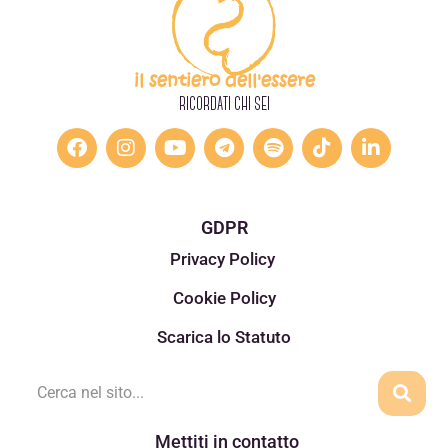
il sentiero dell'essere
RICORDATI CHI SEI
GDPR
Privacy Policy
Cookie Policy
Scarica lo Statuto
Mettiti in contatto