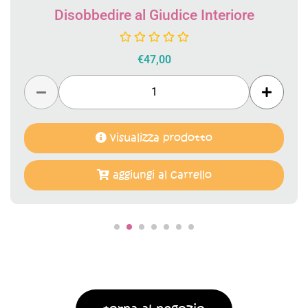
Disobbedire al Giudice Interiore
€
47,00
visualizza prodotto
aggiungi al carrello