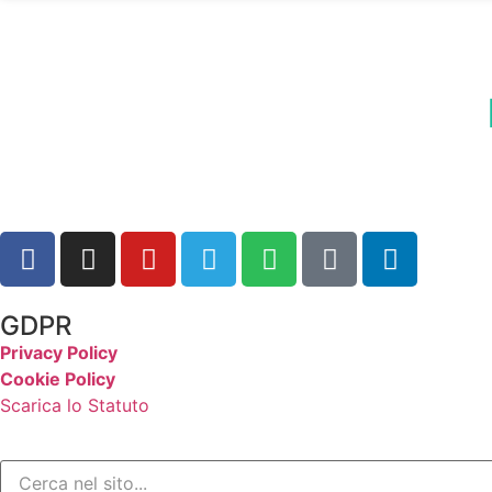
GDPR
Privacy Policy
Cookie Policy
Scarica lo Statuto