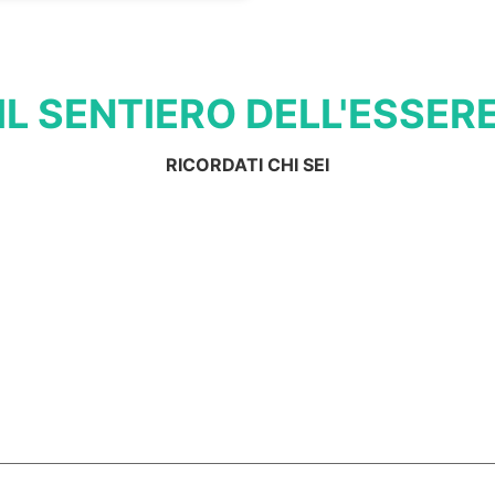
IL SENTIERO DELL'ESSER
RICORDATI CHI SEI