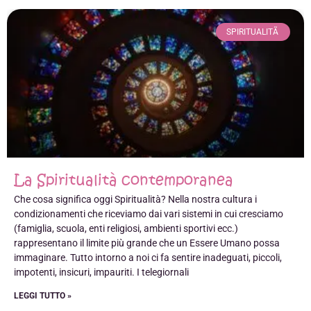
SPIRITUALITÃ
La Spiritualità contemporanea
Che cosa significa oggi Spiritualità? Nella nostra cultura i
condizionamenti che riceviamo dai vari sistemi in cui cresciamo
(famiglia, scuola, enti religiosi, ambienti sportivi ecc.)
rappresentano il limite più grande che un Essere Umano possa
immaginare. Tutto intorno a noi ci fa sentire inadeguati, piccoli,
impotenti, insicuri, impauriti. I telegiornali
LEGGI TUTTO »