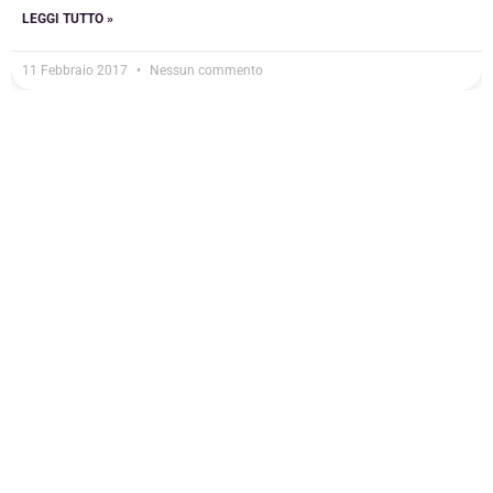
LEGGI TUTTO »
11 Febbraio 2017
Nessun commento