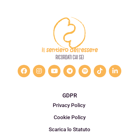
il sentiero dell'essere
RICORDATI CHI SEI
GDPR
Privacy Policy
Cookie Policy
Scarica lo Statuto