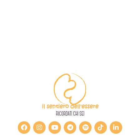
il sentiero dell'essere
RICORDATI CHI SEI