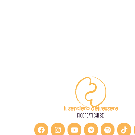
il sentiero dell'essere
RICORDATI CHI SEI