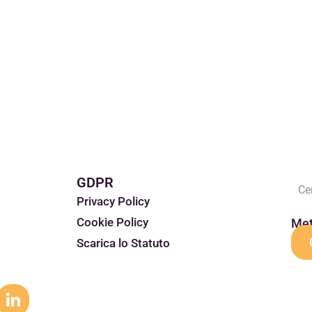
GDPR
Privacy Policy
Cookie Policy
Met
Scarica lo Statuto