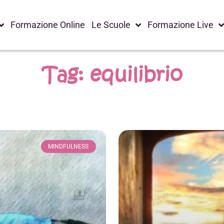
Formazione Online
Le Scuole
Formazione Live
Tag: equilibrio
MINDFULNESS