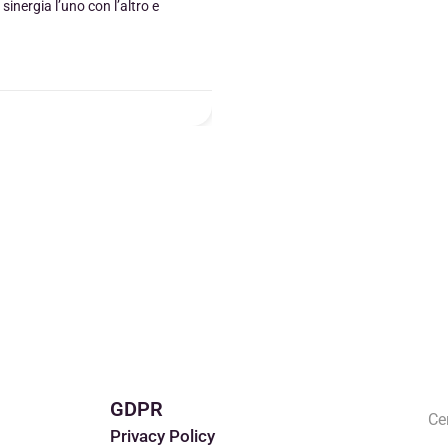
sinergia l’uno con l’altro e
GDPR
Privacy Policy