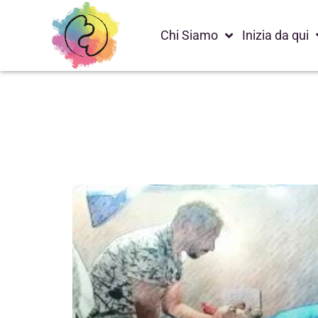
Chi Siamo
Inizia da qui