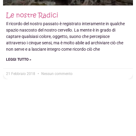
Le nostre Radici
Il ricordo del nostro passato è registrato interamente in qualche
spazio nascosto del nostro cervello. La mente è in grado di
captare qualsiasi colore, oggetto, suono che percepisce
attraverso i cinque sensi, ma è molto abile ad archiviare ciò che
non serve e a lasciare integro come ricordo ciò che
LEGGI TUTTO »
21 Febbraio 2018
Nessun commento