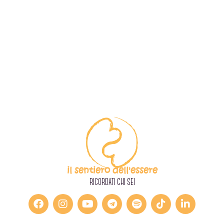
il sentiero dell'essere
RICORDATI CHI SEI