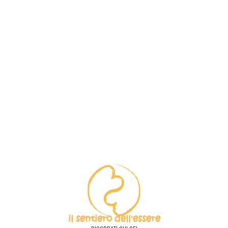
il sentiero dell'essere